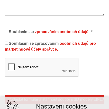
Souhlasím se
zpracováním osobních údajů
*
Souhlasím se zpracováním
osobních údajů pro
marketingové účely správce.
Nastavení cookies