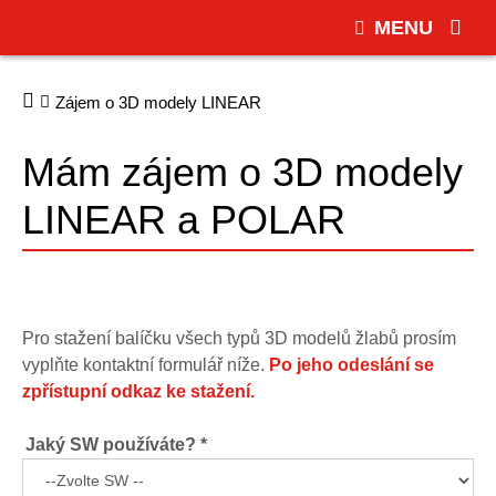
MENU
Zájem o 3D modely LINEAR
Mám zájem o 3D modely
LINEAR a POLAR
Pro stažení balíčku všech typů 3D modelů žlabů prosím
vyplňte kontaktní formulář níže.
Po jeho odeslání se
zpřístupní odkaz ke stažení.
Jaký SW používáte? *