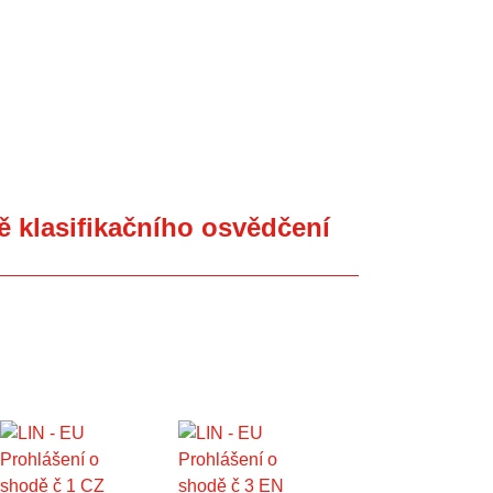
ně klasifikačního osvědčení