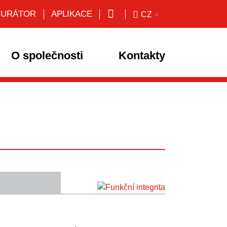
GURÁTOR
APLIKACE
CZ
O společnosti
Kontakty