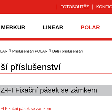
FOTOSOUTĚŽ
KONFI
MERKUR
LINEAR
POLAR
LAR
Příslušenství POLAR
Další příslušenství
ší příslušenství
Z-FI Fixační pásek se zámkem