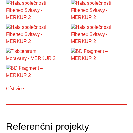
Číst více...
Referenční projekty