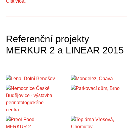
Číst více...
Referenční projekty
MERKUR 2 a LINEAR 2015