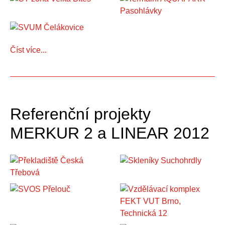
Číst více...
Referenční projekty
MERKUR 2 a LINEAR 2012