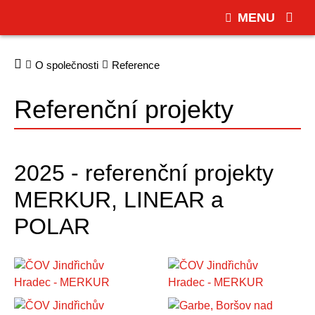
MENU
O společnosti
Reference
Referenční projekty
2025 - referenční projekty
MERKUR, LINEAR a
POLAR