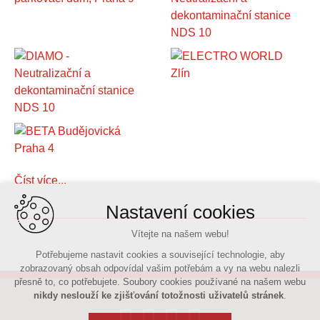
Číst více...
Nastavení cookies
Vítejte na našem webu!
Potřebujeme nastavit cookies a související technologie, aby
zobrazovaný obsah odpovídal vašim potřebám a vy na webu nalezli
přesně to, co potřebujete. Soubory cookies používané na našem webu
nikdy neslouží ke zjišťování totožnosti uživatelů stránek
.