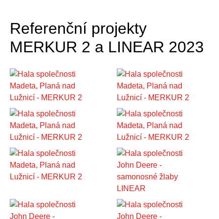
Referenční projekty
MERKUR 2 a LINEAR 2023