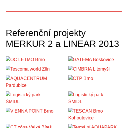
Referenční projekty
MERKUR 2 a LINEAR 2013