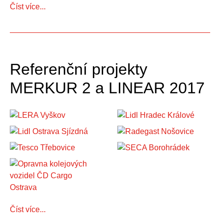
Číst více...
Referenční projekty
MERKUR 2 a LINEAR 2017
Číst více...