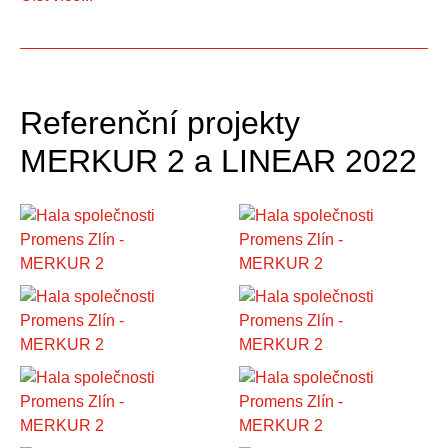
Referenční projekty
MERKUR 2 a LINEAR 2022