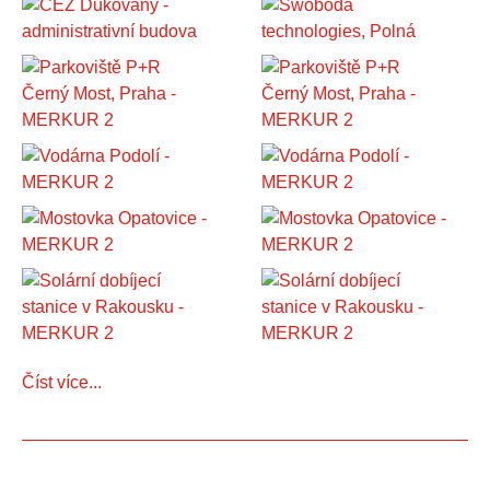
Číst více...