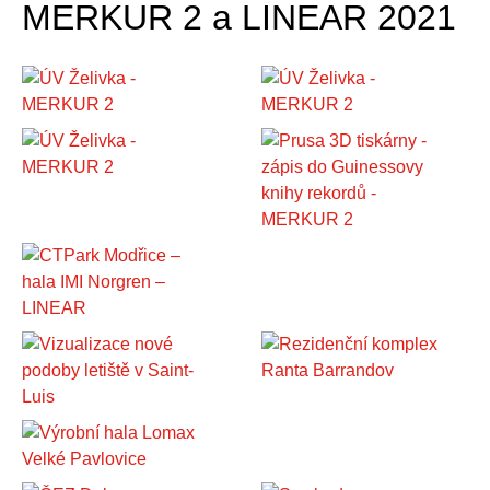
MERKUR 2 a LINEAR 2021