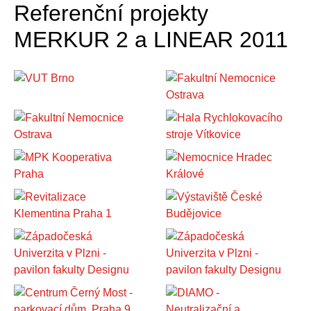
Referenční projekty
MERKUR 2 a LINEAR 2011