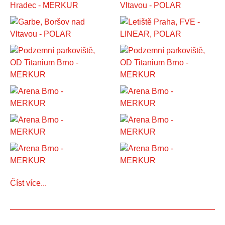
Číst více...