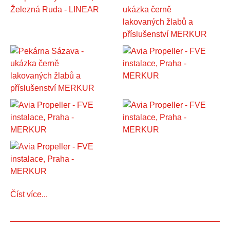
Číst více...