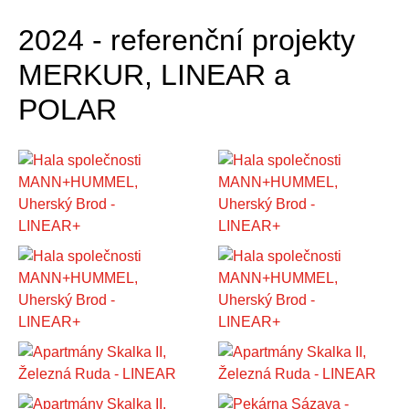
2024 - referenční projekty
MERKUR, LINEAR a
POLAR