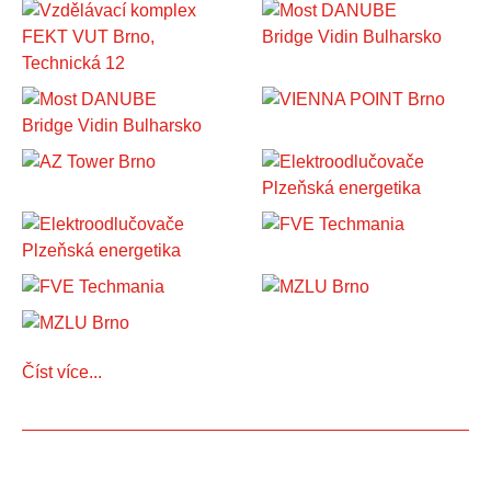
Číst více...