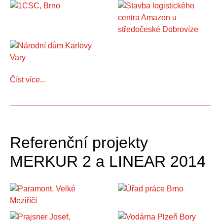
Číst více...
Referenční projekty
MERKUR 2 a LINEAR 2014