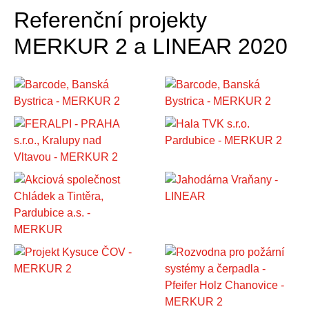
Referenční projekty
MERKUR 2 a LINEAR 2020