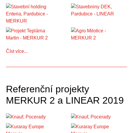
Číst více...
Referenční projekty
MERKUR 2 a LINEAR 2019