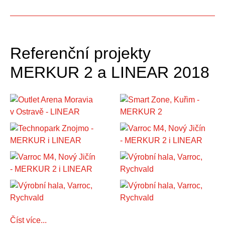
Referenční projekty
MERKUR 2 a LINEAR 2018
Číst více...