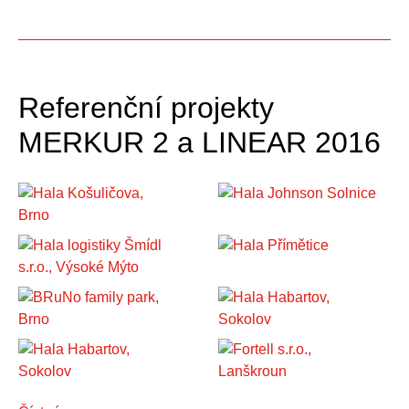
Referenční projekty
MERKUR 2 a LINEAR 2016